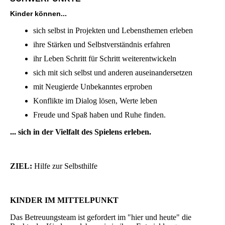
Kinder können...
sich selbst in Projekten und Lebensthemen erleben
ihre Stärken und Selbstverständnis erfahren
ihr Leben Schritt für Schritt weiterentwickeln
sich mit sich selbst und anderen auseinandersetzen
mit Neugierde Unbekanntes erproben
Konflikte im Dialog lösen, Werte leben
Freude und Spaß haben und Ruhe finden.
... sich in der Vielfalt des Spielens erleben.
ZIEL:
Hilfe zur Selbsthilfe
KINDER IM MITTELPUNKT
Das Betreuungsteam ist gefordert im "hier und heute" die