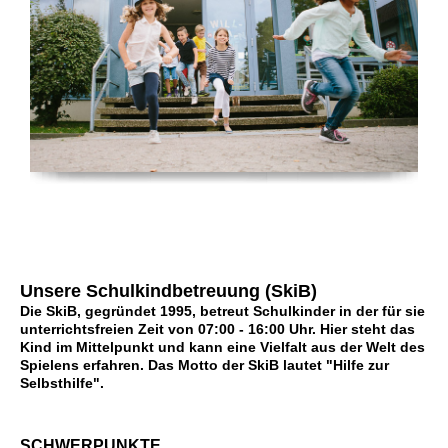
Unsere Schulkindbetreuung (SkiB)
Die SkiB, gegründet 1995, betreut Schulkinder in der für sie
unterrichtsfreien Zeit von 07:00 - 16:00 Uhr. Hier steht das
Kind im Mittelpunkt und kann eine Vielfalt aus der Welt des
Spielens erfahren. Das Motto der SkiB lautet "Hilfe zur
Selbsthilfe".
SCHWERPUNKTE