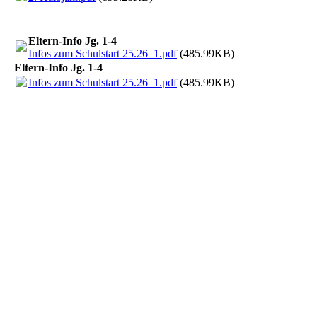
Eltern-Info Jg. 1-4
Infos zum Schulstart 25.26_1.pdf
(485.99KB)
Eltern-Info Jg. 1-4
Infos zum Schulstart 25.26_1.pdf
(485.99KB)