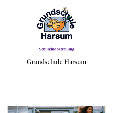
Schulkindbetreuung
Grundschule Harsum