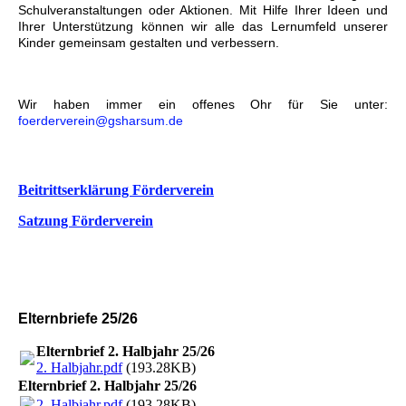
Schulveranstaltungen oder Aktionen. Mit Hilfe Ihrer Ideen und
Ihrer Unterstützung können wir alle das Lernumfeld unserer
Kinder gemeinsam gestalten und verbessern.
Wir haben immer ein offenes Ohr für Sie unter:
foerderverein@gsharsum.de
Beitrittserklärung Förderverein
Satzung Förderverein
Elternbriefe 25/26
Elternbrief 2. Halbjahr 25/26
2. Halbjahr.pdf
(193.28KB)
Elternbrief 2. Halbjahr 25/26
2. Halbjahr.pdf
(193.28KB)