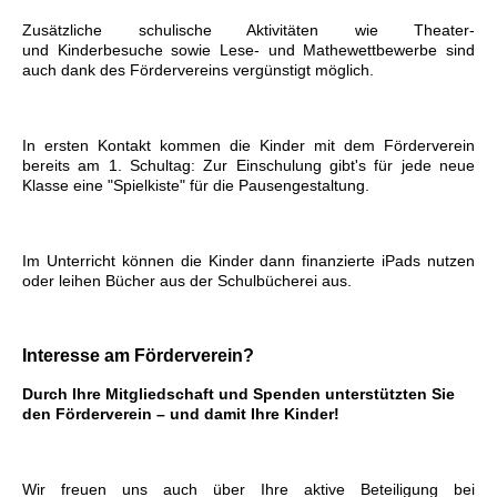
Zusätzliche schulische Aktivitäten wie Theater-
und Kinderbesuche sowie Lese- und Mathewettbewerbe sind
auch dank des Fördervereins vergünstigt möglich.
In ersten Kontakt kommen die Kinder mit dem Förderverein
bereits am 1. Schultag: Zur Einschulung gibt's für jede neue
Klasse eine "Spielkiste" für die Pausengestaltung.
Im Unterricht können die Kinder dann finanzierte iPads nutzen
oder leihen Bücher aus der Schulbücherei aus.
Interesse am Förderverein?
Durch Ihre Mitgliedschaft und Spenden unterstützten Sie
den Förderverein – und damit Ihre Kinder!
Wir freuen uns auch über Ihre aktive Beteiligung bei