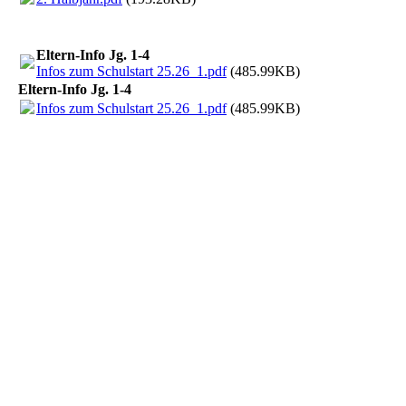
Eltern-Info Jg. 1-4
Infos zum Schulstart 25.26_1.pdf
(485.99KB)
Eltern-Info Jg. 1-4
Infos zum Schulstart 25.26_1.pdf
(485.99KB)