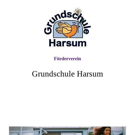
Förderverein
Grundschule Harsum