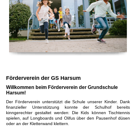
Förderverein der GS Harsum
Willkommen beim Förderverein der Grundschule
Harsum!
Der Förderverein unterstützt die Schule unserer Kinder. Dank
finanzieller Unterstützung konnte der Schulhof bereits
kinngerechter gestaltet werden: Die Kids können Tischtennis
spielen, auf Longboards und Olifus über den Pausenhof düsen
oder an der Kletterwand klettern.